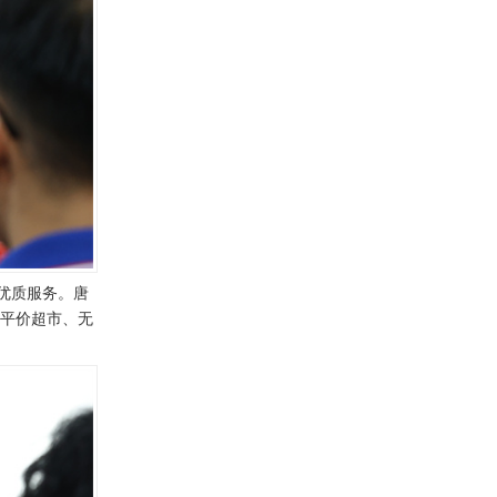
优质服务。唐
“平价超市、无