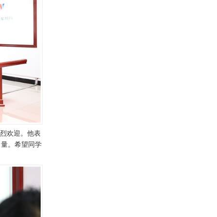
热烈欢迎。他表
力量。希望同学