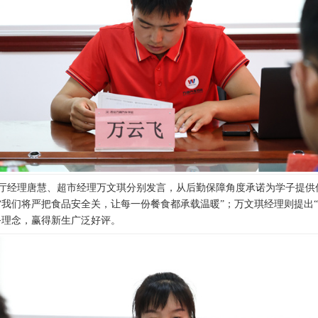
厅经理唐慧、超市经理万文琪分别发言，从后勤保障角度承诺为学子提供
“我们将严把食品安全关，让每一份餐食都承载温暖”；万文琪经理则提出
务理念，赢得新生广泛好评。